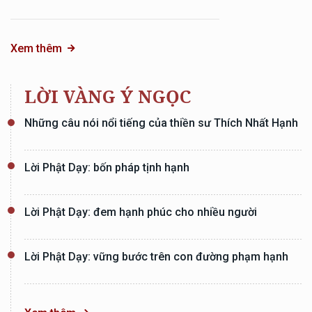
Xem thêm
LỜI VÀNG Ý NGỌC
Những câu nói nổi tiếng của thiền sư Thích Nhất Hạnh
Lời Phật Dạy: bốn pháp tịnh hạnh
Lời Phật Dạy: đem hạnh phúc cho nhiều người
Lời Phật Dạy: vững bước trên con đường phạm hạnh