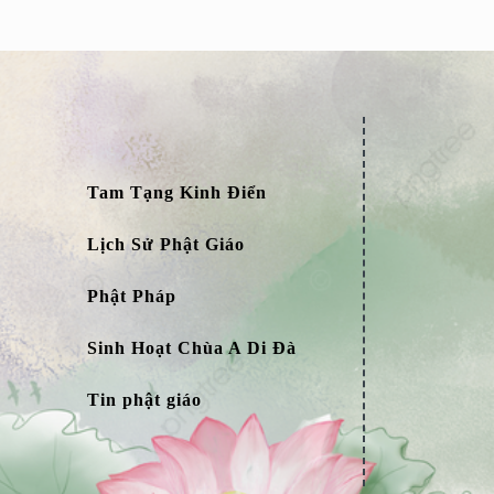
Tam Tạng Kinh Điển
Lịch Sử Phật Giáo
Phật Pháp
Sinh Hoạt Chùa A Di Đà
Tin phật giáo