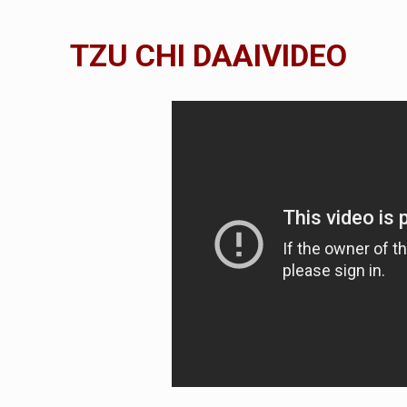
TZU CHI DAAIVIDEO