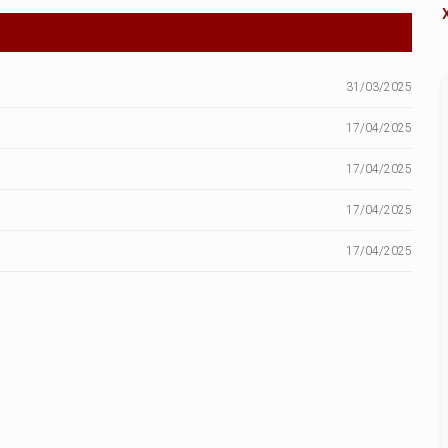
31/03/2025
17/04/2025
17/04/2025
17/04/2025
17/04/2025