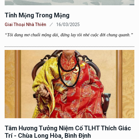
Tỉnh Mộng Trong Mộng
Giai Thoại Nhà Thiên
16/03/2025
“Tôi đang mơ chuổi mộng dài, đừng lay tôi nhé cuộc đời chung quanh.”
Tâm Hương Tưởng Niệm Cố TLHT Thích Giác
Trí - Chùa Long Hòa, Bình Định