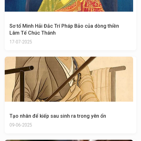
Sơ tổ Minh Hải Đắc Trí Pháp Bảo của dòng thiền
Lâm Tế Chúc Thánh
17-07-2025
Tạo nhân để kiếp sau sinh ra trong yên ổn
09-06-2025