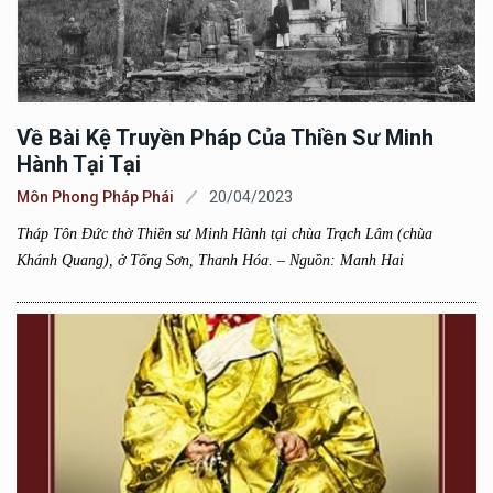
Về Bài Kệ Truyền Pháp Của Thiền Sư Minh
Hành Tại Tại
Môn Phong Pháp Phái
20/04/2023
Tháp Tôn Đức thờ Thiền sư Minh Hành tại chùa Trạch Lâm (chùa
Khánh Quang), ở Tống Sơn, Thanh Hóa. – Nguồn: Manh Hai