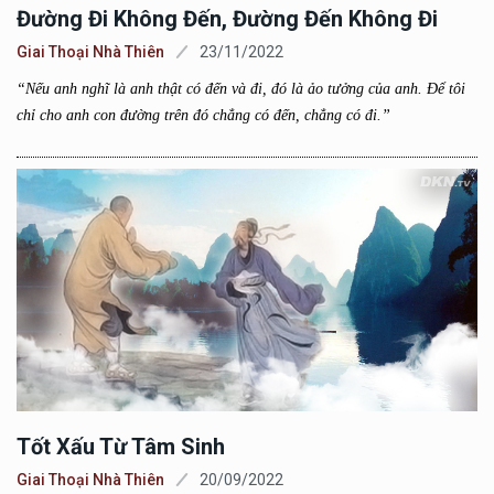
Đường Đi Không Đến, Đường Đến Không Đi
Giai Thoại Nhà Thiên
23/11/2022
“Nếu anh nghĩ là anh thật có đến và đi, đó là ảo tưởng của anh. Để tôi
chỉ cho anh con đường trên đó chẳng có đến, chẳng có đi.”
Tốt Xấu Từ Tâm Sinh
Giai Thoại Nhà Thiên
20/09/2022