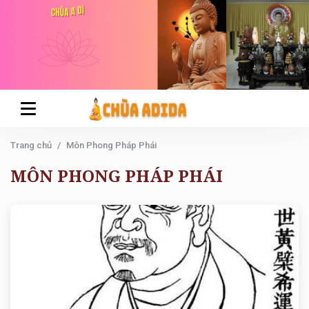
Trang chủ
Môn Phong Pháp Phái
MÔN PHONG PHÁP PHÁI