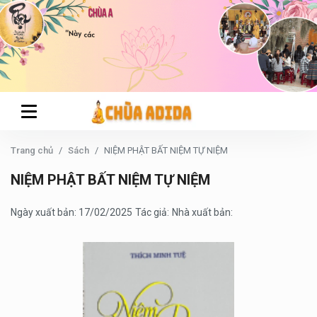
Trang chủ
Sách
NIỆM PHẬT BẤT NIỆM TỰ NIỆM
NIỆM PHẬT BẤT NIỆM TỰ NIỆM
Ngày xuất bản: 17/02/2025
Tác giả:
Nhà xuất bản: