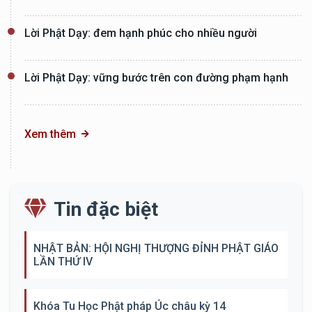
Lời Phật Dạy: đem hạnh phúc cho nhiều người
Lời Phật Dạy: vững bước trên con đường phạm hạnh
Xem thêm
Tin đặc biệt
NHẬT BẢN: HỘI NGHỊ THƯỢNG ĐỈNH PHẬT GIÁO
LẦN THỨ IV
Khóa Tu Học Phật pháp Úc châu kỳ 14