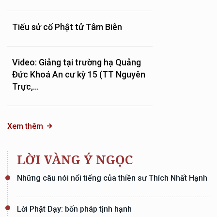
Tiểu sử cố Phật tử Tâm Biên
Video: Giảng tại trường hạ Quảng
Đức Khoá An cư kỳ 15 (TT Nguyên
Trực,...
Xem thêm
LỜI VÀNG Ý NGỌC
Những câu nói nổi tiếng của thiền sư Thích Nhất Hạnh
Lời Phật Dạy: bốn pháp tịnh hạnh